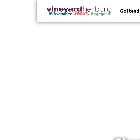
Gottesd