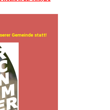
nserer Gemeinde statt!