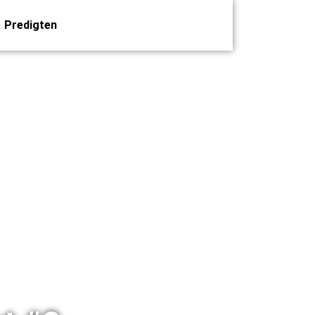
Predigten