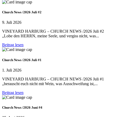
Church News /2026 Juli #2
9. Juli 2026
VINEYARD HARBURG – CHURCH NEWS /2026 Juli #2
„Lobe den HERRN, meine Seele, und vergiss nicht, was...
Beitrag lesen
Church News /2026 Juli #1
1. Juli 2026
VINEYARD HARBURG – CHURCH NEWS /2026 Juli #1
„berauscht euch nicht mit Wein, was Ausschweifung ist,...
Beitrag lesen
Church News /2026 Juni #4