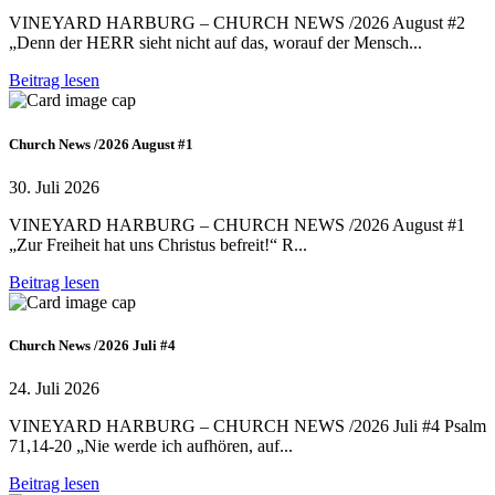
VINEYARD HARBURG – CHURCH NEWS /2026 August #2
„Denn der HERR sieht nicht auf das, worauf der Mensch...
Beitrag lesen
Church News /2026 August #1
30. Juli 2026
VINEYARD HARBURG – CHURCH NEWS /2026 August #1
„Zur Freiheit hat uns Christus befreit!“ R...
Beitrag lesen
Church News /2026 Juli #4
24. Juli 2026
VINEYARD HARBURG – CHURCH NEWS /2026 Juli #4 Psalm
71,14-20 „Nie werde ich aufhören, auf...
Beitrag lesen