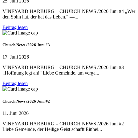
25. Juni 2026
VINEYARD HARBURG – CHURCH NEWS /2026 Juni #4 „Wer
den Sohn hat, der hat das Leben.“ —...
Beitrag lesen
Church News /2026 Juni #3
17. Juni 2026
VINEYARD HARBURG – CHURCH NEWS /2026 Juni #3
„Hoffnung legt an!“ Liebe Gemeinde, am verga...
Beitrag lesen
Church News /2026 Juni #2
11. Juni 2026
VINEYARD HARBURG – CHURCH NEWS /2026 Juni #2
Liebe Gemeinde, der Heilige Geist schafft Einhei...