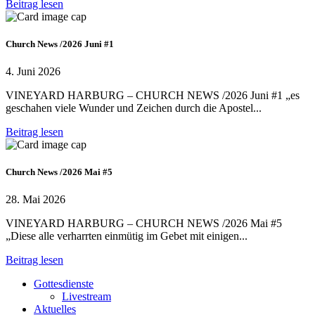
Beitrag lesen
Church News /2026 Juni #1
4. Juni 2026
VINEYARD HARBURG – CHURCH NEWS /2026 Juni #1 „es
geschahen viele Wunder und Zeichen durch die Apostel...
Beitrag lesen
Church News /2026 Mai #5
28. Mai 2026
VINEYARD HARBURG – CHURCH NEWS /2026 Mai #5
„Diese alle verharrten einmütig im Gebet mit einigen...
Beitrag lesen
Gottesdienste
Livestream
Aktuelles