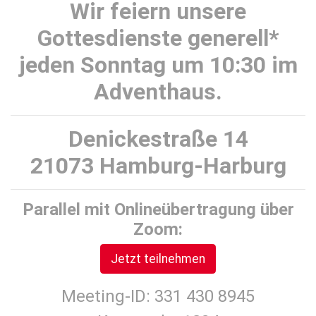
Wir feiern unsere
Gottesdienste generell*
jeden Sonntag um 10:30 im
Adventhaus.
Denickestraße 14
21073 Hamburg-Harburg
Parallel mit Onlineübertragung über
Zoom:
Jetzt teilnehmen
Meeting-ID: 331 430 8945