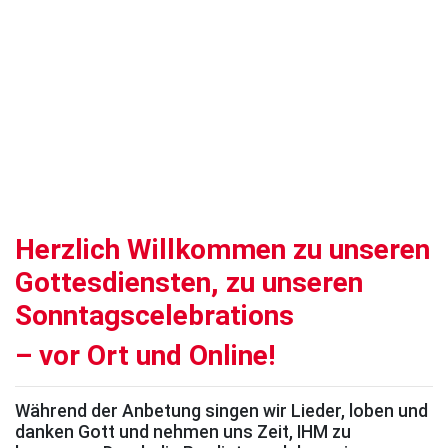
Herzlich Willkommen zu unseren
Gottesdiensten, zu unseren
Sonntagscelebrations
– vor Ort und Online!
Während der Anbetung singen wir Lieder, loben und
danken Gott und nehmen uns Zeit, IHM zu