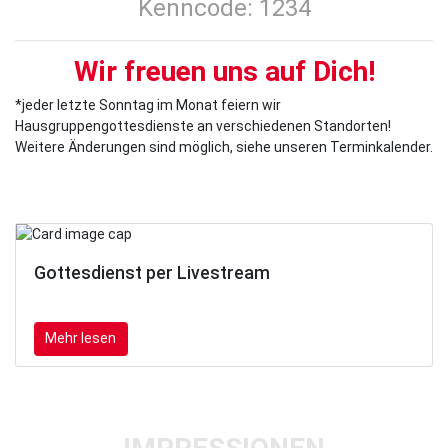
Kenncode: 1234
Wir freuen uns auf Dich!
*jeder letzte Sonntag im Monat feiern wir
Hausgruppengottesdienste an verschiedenen Standorten!
Weitere Änderungen sind möglich, siehe unseren Terminkalender.
Gottesdienst per Livestream
Mehr lesen