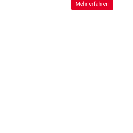
Mehr erfahren