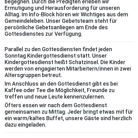
begegnen. Durch die Predigten erleben wir
Ermutigung und Herausforderung für unseren
Alltag. Im Info-Block hören wir Wichtiges aus dem
Gemeindeleben. Unser Gebetsteam steht für
persönliche Gebetsanliegen am Ende des
Gottesdienstes zur Verfügung.
Parallel zu den Gottesdiensten findet jeden
Sonntag Kindergottesdienst statt. Unser
Kindergottesdienst heißt Schatzinsel. Die Kinder
werden von engagierten Mitarbeitern/innen in zwei
Altersgruppen betreut.
Im Anschluss an den Gottesdienst gibt es bei
Kaffee oder Tee die Möglichkeit, Freunde zu
treffen und neue Leute kennenzulernen.
Öfters essen wir nach dem Gottesdienst
gemeinsamen zu Mittag. Jeder bringt etwas mit für
ein warm/kaltes Buffet, unsere Gäste sind herzlich
dazu eingeladen.