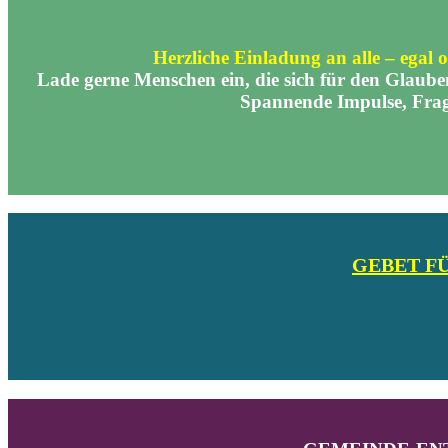
Herzliche Einladung an alle – egal 
Lade gerne Menschen ein, die sich für den Glauben
Spannende Impulse, Frag
GEBET F