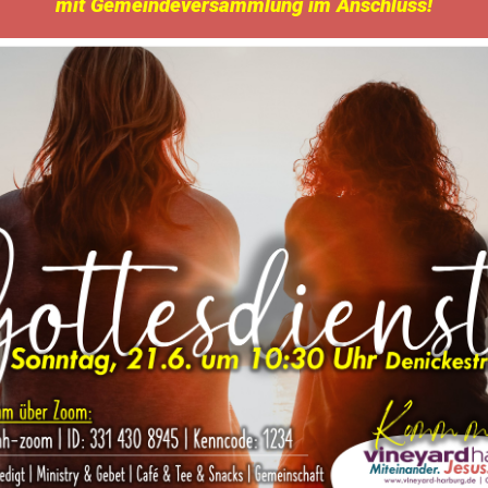
mit Gemeindeversammlung im Anschluss!