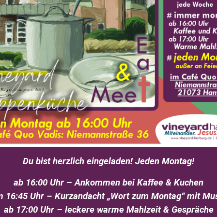
Du bist herzlich eingeladen! Jeden Montag!
ab 16:00 Uhr – Ankommen bei Kaffee & Kuchen
 16:45 Uhr – Kurzandacht „Wort zum Montag“ mit Mu
ab 17:00 Uhr – leckere warme Mahlzeit & Gespräche