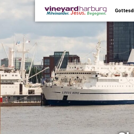
Gottesd