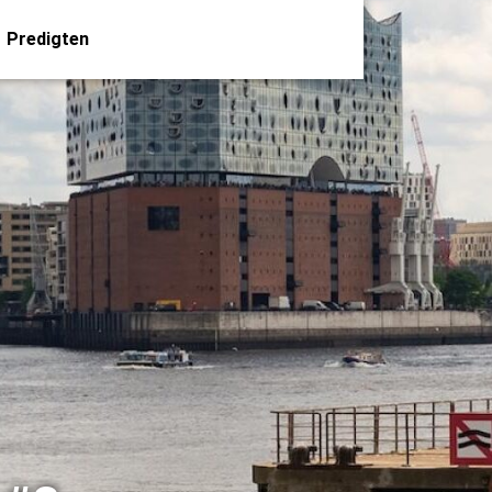
Predigten