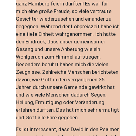
ganz Hamburg feiern durften! Es war für
mich eine große Freude, so viele vertraute
Gesichter wiederzusehen und einander zu
begegnen. Während der Lobpreiszeit habe ich
eine tiefe Einheit wahrgenommen. Ich hatte
den Eindruck, dass unser gemeinsamer
Gesang und unsere Anbetung wie ein
Wohlgeruch zum Himmel aufstiegen.
Besonders berührt haben mich die vielen
Zeugnisse. Zahlreiche Menschen berichteten
davon, wie Gott in den vergangenen 35
Jahren durch unsere Gemeinde gewirkt hat
und wie viele Menschen dadurch Segen,
Heilung, Ermutigung oder Veränderung
erfahren durften. Das hat mich sehr ermutigt
und Gott alle Ehre gegeben.
Es ist interessant, dass David in den Psalmen