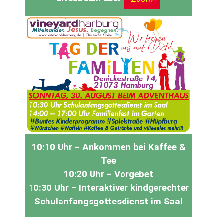
10:10 Uhr – Ankommen bei Kaffee &
Tee
10:20
Uhr – Vorgebet
10:30 Uhr – Interaktiver kindgerechter
Schulanfangsgottesdienst im Saal