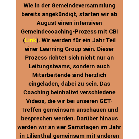
Wie in der Gemeindeversammlung
bereits angekündigt, starten wir ab
August einen intensiven
Gemeindecoaching-Prozess mit CBI
(
Link
). Wir werden für ein Jahr Teil
einer Learning Group sein. Dieser
Prozess richtet sich nicht nur an
Leitungsteams, sondern auch
Mitarbeitende sind herzlich
eingeladen, dabei zu sein. Das
Coaching beinhaltet verschiedene
Videos, die wir bei unseren GET-
Treffen gemeinsam anschauen und
besprechen werden. Darüber hinaus
werden wir an vier Samstagen im Jahr
in Lilienthal gemeinsam mit anderen