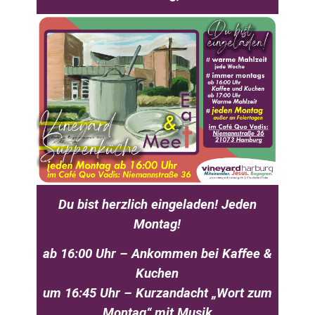
Du bist herzlich eingeladen! Jeden
Montag!
ab 16:00 Uhr – Ankommen bei Kaffee &
Kuchen
um 16:45 Uhr – Kurzandacht „Wort zum
Montag“ mit Musik