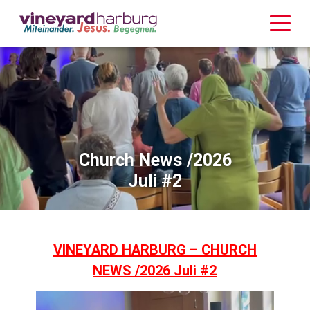
Church News /2026
Juli #2
VINEYARD HARBURG – CHURCH
NEWS /2026 Juli #2