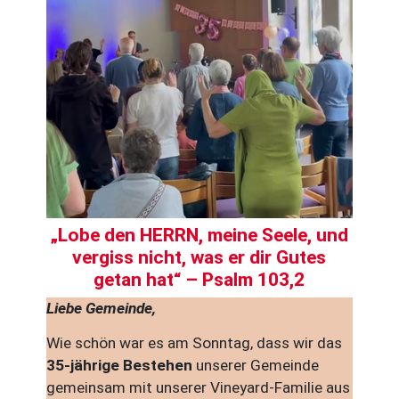
„Lobe den HERRN, meine Seele, und
vergiss nicht, was er dir Gutes
getan hat“ – Psalm 103,2
Liebe Gemeinde,
Wie schön war es am Sonntag, dass wir das
35-jährige Bestehen
unserer Gemeinde
gemeinsam mit unserer Vineyard-Familie aus