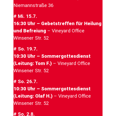
Niemannstraße 36
# Mi. 15.7.
16:30 Uhr – Gebetstreffen für Heilung
und Befreiung
–
Vineyard Office
Winsener Str. 52
# So. 19.7.
10:30 Uhr – Sommergottesdienst
(Leitung: Tom F.)
–
Vineyard Office
Winsener Str. 52
# So. 26.7.
10:30 Uhr – Sommergottesdienst
(Leitung: Olaf H.)
– Vineyard Office
Winsener Str. 52
# So. 2.8.