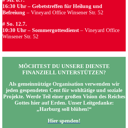
16:30 Uhr – Gebetstreffen für Heilung und
Befreiung
–
Vineyard Office Winsener Str. 52
# So. 12.7.
10:30 Uhr – Sommergottesdienst
–
Vineyard Office
Winsener Str. 52
MÖCHTEST DU UNSERE DIENSTE
FINANZIELL UNTERSTÜTZEN?
Als gemeinnützige Organisation verwenden wir
jeden gespendeten Cent für wohltätige und soziale
Projekte. Werde Teil einer großen Vision des Reiches
Gottes hier auf Erden. Unser Leitgedanke:
„Harburg soll blühen!“
Hier spenden!