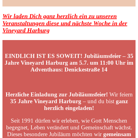
Wir laden Dich ganz herzlich ein zu unseren
Veranstaltungen diese und nächste Woche in der
Vineyard Harburg
EINDLICH IST ES SOWEIT! Jubiläumsfeier – 35
Jahre Vineyard Harburg am 5.7. um 11:00 Uhr im
Adventhaus: Denickestraße 14
Herzliche Einladung zur Jubiläumsfeier!
Wir feiern
35 Jahre Vineyard Harburg
– und du bist
ganz
herzlich eingeladen!
Seit 1991 dürfen wir erleben, wie Gott Menschen
begegnet, Leben verändert und Gemeinschaft wächst.
Dieses besondere Jubiläum möchten wir
gemeinsam