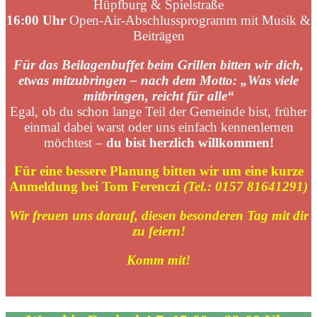
Hüpfburg & Spielstraße
16:00 Uhr
Open-Air-Abschlussprogramm mit Musik &
Beiträgen
Für das
Beilagenbuffet
beim Grillen bitten wir dich,
etwas mitzubringen – nach dem Motto: „Was viele
mitbringen, reicht für alle“
Egal, ob du schon lange Teil der Gemeinde bist, früher
einmal dabei warst oder uns einfach kennenlernen
möchtest –
du bist herzlich willkommen!
Für eine bessere Planung bitten wir um eine kurze
Anmeldung bei Tom Ferenczi
(Tel.: 0157 81641291)
Wir freuen uns darauf, diesen besonderen Tag mit dir
zu feiern!
Komm mit!