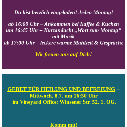
Du bist herzlich eingeladen! Jeden Montag!
ab 16:00 Uhr – Ankommen bei Kaffee & Kuchen
um 16:45 Uhr – Kurzandacht „Wort zum Montag“
mit Musik
ab 17:00 Uhr – leckere warme Mahlzeit & Gespräche
Wir freuen uns auf Dich!
GEBET FÜR HEILUNG UND BEFREIUNG
–
Mittwoch, 8.7. um 16:30 Uhr
im Vineyard Office: Winsener Str. 52, 1. OG.
Komm mit!