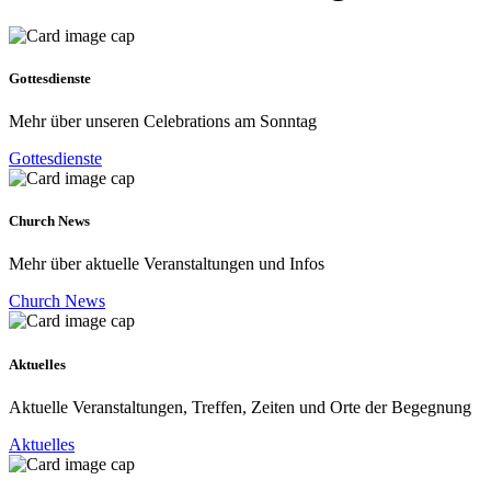
Gottesdienste
Mehr über unseren Celebrations am Sonntag
Gottesdienste
Church News
Mehr über aktuelle Veranstaltungen und Infos
Church News
Aktuelles
Aktuelle Veranstaltungen, Treffen, Zeiten und Orte der Begegnung
Aktuelles