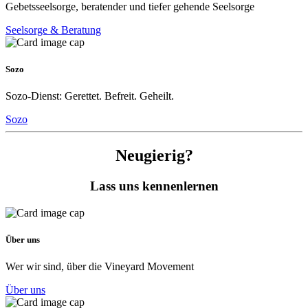
Gebetsseelsorge, beratender und tiefer gehende Seelsorge
Seelsorge & Beratung
Sozo
Sozo-Dienst: Gerettet. Befreit. Geheilt.
Sozo
Neugierig?
Lass uns kennenlernen
Über uns
Wer wir sind, über die Vineyard Movement
Über uns