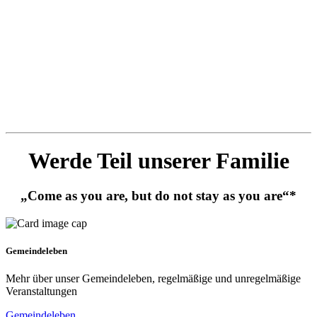
Werde Teil unserer Familie
„Come as you are, but do not stay as you are“*
Gemeindeleben
Mehr über unser Gemeindeleben, regelmäßige und unregelmäßige
Veranstaltungen
Gemeindeleben