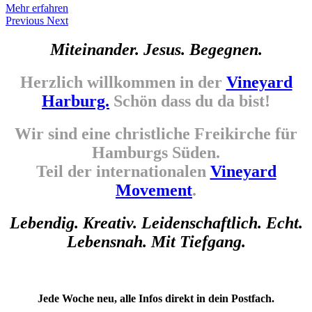
Mehr erfahren
Previous
Next
Miteinander. Jesus. Begegnen.
Herzlich willkommen in der
Vineyard
Harburg.
Schön dass du da bist!
Wir sind eine christliche Freikirche für
Hamburgs Süden.
Teil der internationalen
Vineyard
Movement
.
Lebendig. Kreativ. Leidenschaftlich. Echt.
Lebensnah. Mit Tiefgang.
Jede Woche neu, alle Infos direkt in dein Postfach.