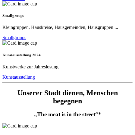
Smallgroups
Kleingruppen, Hauskreise, Hausgemeinden, Hausgruppen ...
Smallgroups
Kunstausstellung 2024
Kunstwerke zur Jahreslosung
Kunstausstellung
Unserer Stadt dienen, Menschen
begegnen
„The meat is in the street“*