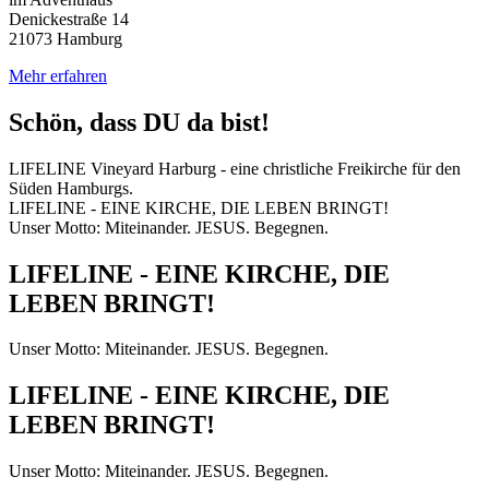
Denickestraße 14
21073 Hamburg
Mehr erfahren
Schön, dass DU da bist!
LIFELINE Vineyard Harburg - eine christliche Freikirche für den
Süden Hamburgs.
LIFELINE - EINE KIRCHE, DIE LEBEN BRINGT!
Unser Motto: Miteinander. JESUS. Begegnen.
LIFELINE - EINE KIRCHE, DIE
LEBEN BRINGT!
Unser Motto: Miteinander. JESUS. Begegnen.
LIFELINE - EINE KIRCHE, DIE
LEBEN BRINGT!
Unser Motto: Miteinander. JESUS. Begegnen.