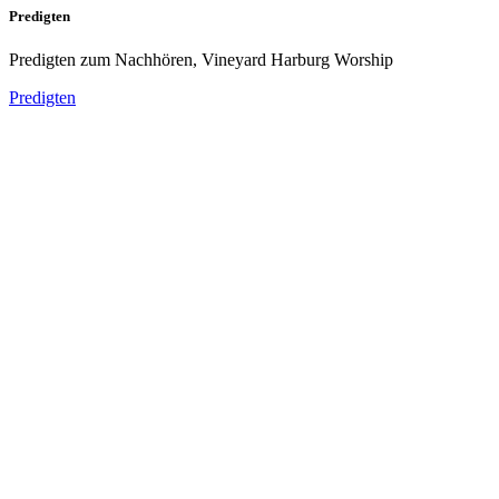
Predigten
Predigten zum Nachhören, Vineyard Harburg Worship
Predigten