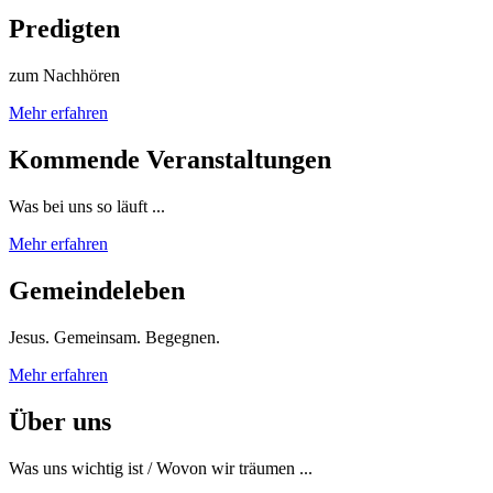
Predigten
zum Nachhören
Mehr erfahren
Kommende Veranstaltungen
Was bei uns so läuft ...
Mehr erfahren
Gemeindeleben
Jesus. Gemeinsam. Begegnen.
Mehr erfahren
Über uns
Was uns wichtig ist / Wovon wir träumen ...