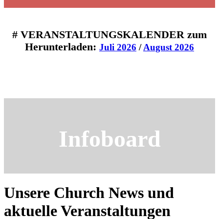
# VERANSTALTUNGSKALENDER zum
Herunterladen:
Juli 2026
/
August 2026
Infoboard
Unsere Church News und
aktuelle Veranstaltungen