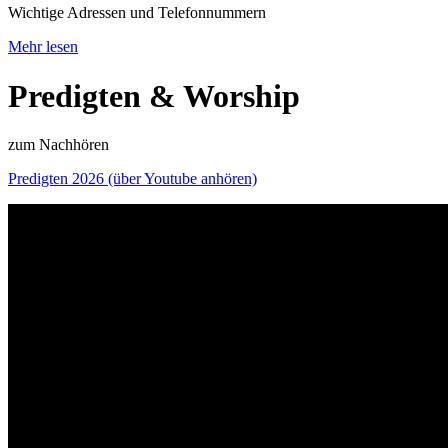
Wichtige Adressen und Telefonnummern
Mehr lesen
Predigten & Worship
zum Nachhören
Predigten 2026 (über Youtube anhören)