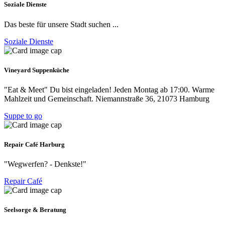
Soziale Dienste
Das beste für unsere Stadt suchen ...
Soziale Dienste
Vineyard Suppenküche
"Eat & Meet" Du bist eingeladen! Jeden Montag ab 17:00. Warme
Mahlzeit und Gemeinschaft. Niemannstraße 36, 21073 Hamburg
Suppe to go
Repair Café Harburg
"Wegwerfen? - Denkste!"
Repair Café
Seelsorge & Beratung