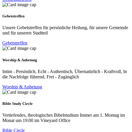
Gebetstreffen
Unsere Gebetstreffen für persönliche Heilung, für unsere Gemeinde
und für unseren Stadtteil
Gebetstreffen
Worship & Anbetung
Intim - Persönlich, Echt - Authentisch, Übernatürlich - Kraftvoll, In
die Nachfolge führend, Frei - Zugänglich
Worship & Anbetung
Bible Study Circle
Vertiefendes, theologisches Bibelstudium Immer am 1. Montag im
Monat um 19:00 im Vineyard Office
Bible Circle