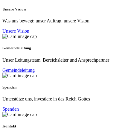
Unsere Vision
Was uns bewegt: unser Auftrag, unsere Vision
Unsere Vision
Gemeindeleitung
Unser Leitungsteam, Bereichsleiter und Ansprechpartner
Gemeindeleitung
Spenden
Unterstütze uns, investiere in das Reich Gottes
Spenden
Kontakt