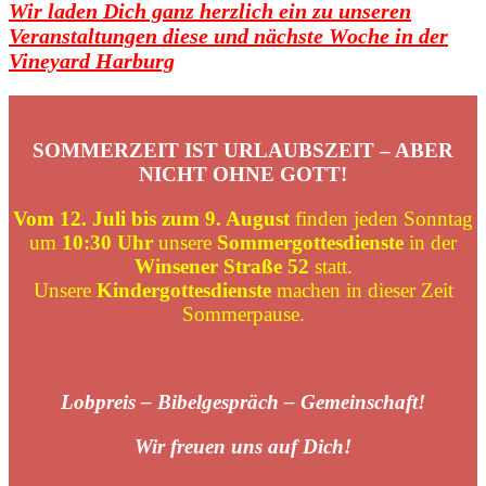
Wir laden Dich ganz herzlich ein zu unseren
Veranstaltungen diese und nächste Woche in der
Vineyard Harburg
SOMMERZEIT IST URLAUBSZEIT – ABER
NICHT OHNE GOTT!
Vom 12. Juli bis zum 9. August
finden jeden Sonntag
um
10:30 Uhr
unsere
Sommergottesdienste
in der
Winsener Straße 52
statt.
Unsere
Kindergottesdienste
machen in dieser Zeit
Sommerpause.
Lobpreis – Bibelgespräch – Gemeinschaft!
Wir freuen uns auf Dich!