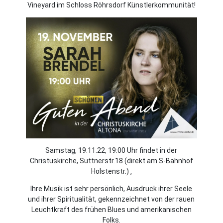
Vineyard im Schloss Röhrsdorf Künstlerkommunität!
Samstag, 19.11.22, 19:00 Uhr findet in der
Christuskirche, Suttnerstr.18 (direkt am S-Bahnhof
Holstenstr.) ‚
Ihre Musik ist sehr persönlich, Ausdruck ihrer Seele
und ihrer Spiritualität, gekennzeichnet von der rauen
Leuchtkraft des frühen Blues und amerikanischen
Folks.