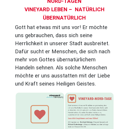
NORD-TAGEN
VINEYARD LEBEN – NATÜRLICH
ÜBERNATÜRLICH
Gott hat etwas mit uns vor! Er möchte
uns gebrauchen, dass sich seine
Herrlichkeit in unserer Stadt ausbreitet.
Dafür sucht er Menschen, die sich nach
mehr von Gottes übernatürlichem
Handeln sehnen. Als solche Menschen
möchte er uns ausstatten mit der Liebe
und Kraft seines Heiligen Geistes.