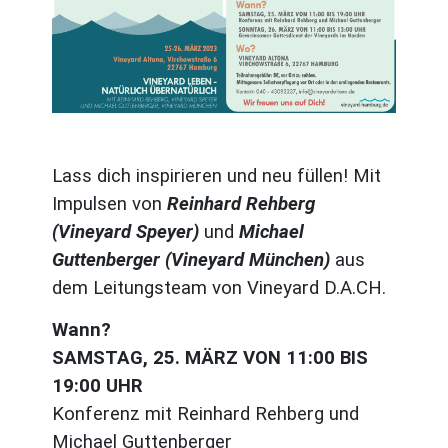
Lass dich inspirieren und neu füllen! Mit
Impulsen von
Reinhard Rehberg
(Vineyard Speyer)
und
Michael
Guttenberger (Vineyard München)
aus
dem Leitungsteam von Vineyard D.A.CH.
Wann?
SAMSTAG, 25. MÄRZ VON 11:00 BIS
19:00 UHR
Konferenz mit Reinhard Rehberg und
Michael Guttenberger