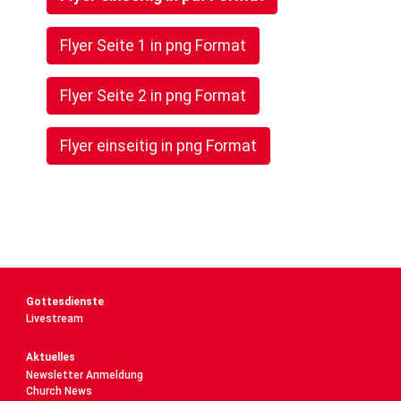
Flyer Seite 1 in png Format
Flyer Seite 2 in png Format
Flyer einseitig in png Format
Gottesdienste
Livestream
Aktuelles
Newsletter Anmeldung
Church News