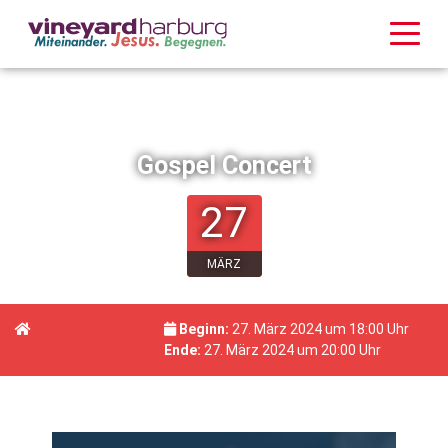
Gospel Concert
27
MÄRZ
Beginn:
27. März 2024 um 18:00 Uhr
Ende:
27. März 2024 um 20:00 Uhr