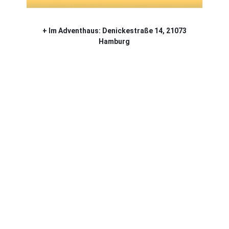
+ Im Adventhaus: Denickestraße 14, 21073
Hamburg