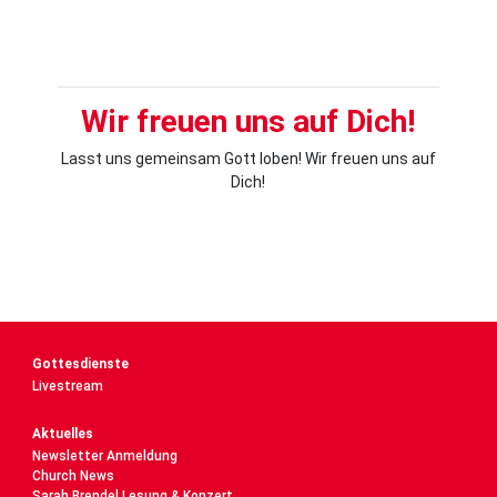
Wir freuen uns auf Dich!
Lasst uns gemeinsam Gott loben! Wir freuen uns auf
Dich!
Gottesdienste
Livestream
Aktuelles
Newsletter Anmeldung
Church News
Sarah Brendel Lesung & Konzert