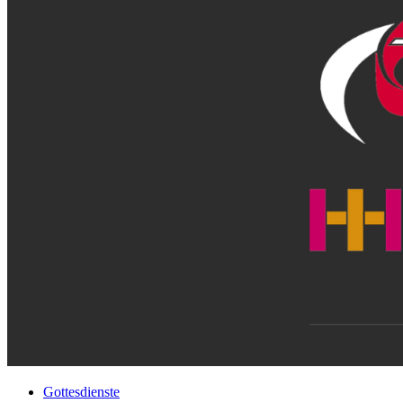
Gottesdienste