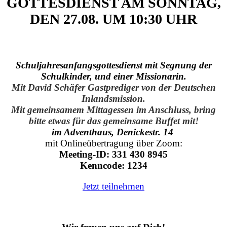
GOTTESDIENST AM SONNTAG,
DEN 27.08. UM 10:30 UHR
Schuljahresanfangsgottesdienst mit Segnung der
Schulkinder, und einer Missionarin.
Mit David Schäfer Gastprediger von der Deutschen
Inlandsmission.
Mit gemeinsamem Mittagessen im Anschluss, bring
bitte etwas für das gemeinsame Buffet mit!
im Adventhaus, Denickestr. 14
mit Onlineübertragung über Zoom:
Meeting-ID: 331 430 8945
Kenncode: 1234
Jetzt teilnehmen