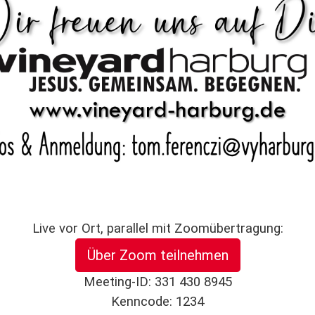
Live vor Ort, parallel mit Zoomübertragung:
Über Zoom teilnehmen
Meeting-ID: 331 430 8945
Kenncode: 1234