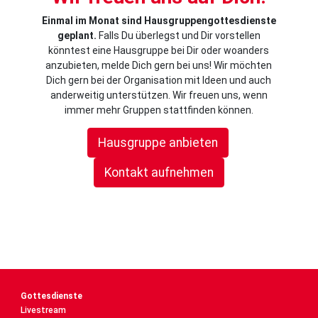
Einmal im Monat sind Hausgruppengottesdienste
geplant.
Falls Du überlegst und Dir vorstellen
könntest eine Hausgruppe bei Dir oder woanders
anzubieten, melde Dich gern bei uns! Wir möchten
Dich gern bei der Organisation mit Ideen und auch
anderweitig unterstützen. Wir freuen uns, wenn
immer mehr Gruppen stattfinden können.
Hausgruppe anbieten
Kontakt aufnehmen
Gottesdienste
Livestream