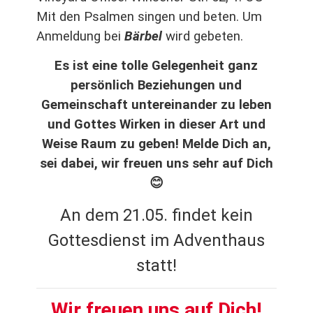
Mit den Psalmen singen und beten. Um
Anmeldung bei
Bärbel
wird gebeten.
Es ist eine tolle Gelegenheit ganz
persönlich Beziehungen und
Gemeinschaft untereinander zu leben
und Gottes Wirken in dieser Art und
Weise Raum zu geben! Melde Dich an,
sei dabei, wir freuen uns sehr auf Dich
😊
An dem 21.05. findet kein
Gottesdienst im Adventhaus
statt!
Wir freuen uns auf Dich!