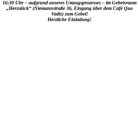
16:30 Uhr – aufgrund unseres Umzugsprozesses – im Gebetsraum
„Herzstück“ (Niemannstraße 36, Eingang über dem Café Quo
Vadis) zum Gebet!
Herzliche Einladung!