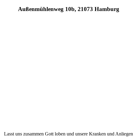
Außenmühlenweg 10b, 21073 Hamburg
Lasst uns zusammen Gott loben und unsere Kranken und Anliegen