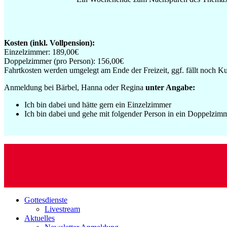
Kosten (inkl. Vollpension):
Einzelzimmer: 189,00€
Doppelzimmer (pro Person): 156,00€
Fahrtkosten werden umgelegt am Ende der Freizeit, ggf. fällt noch Ku
Anmeldung bei Bärbel, Hanna oder Regina
unter Angabe:
Ich bin dabei und hätte gern ein Einzelzimmer
Ich bin dabei und gehe mit folgender Person in ein Doppelz
Gottesdienste
Livestream
Aktuelles