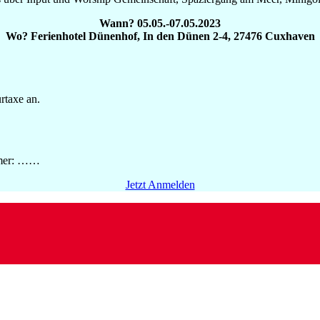
Wann? 05.05.-07.05.2023
Wo? Ferienhotel Dünenhof, In den Dünen 2-4, 27476 Cuxhaven
rtaxe an.
immer: ……
Jetzt Anmelden