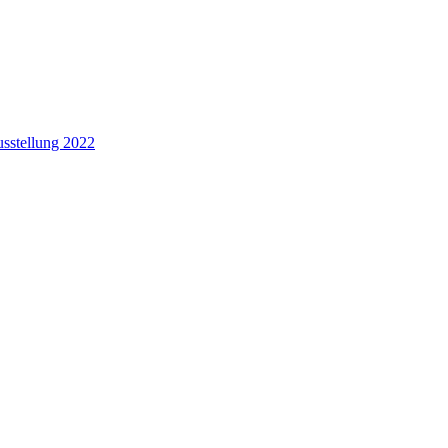
sstellung 2022