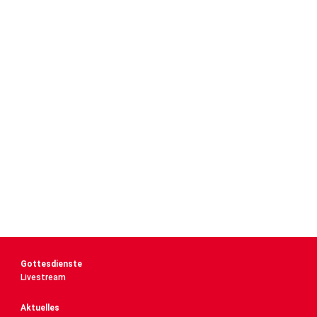
Gottesdienste
Livestream
Aktuelles