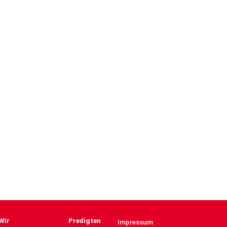
Wir
Predigten
Impressum