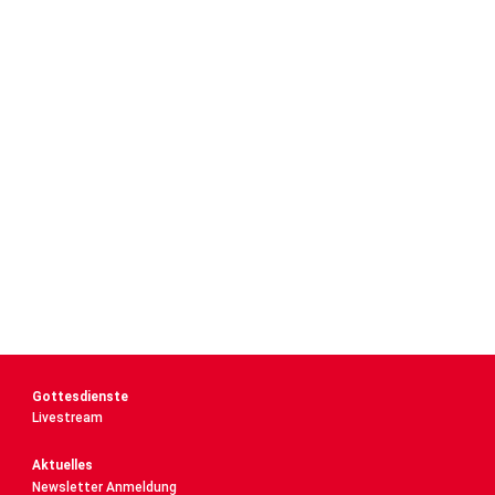
Gottesdienste
Livestream
Aktuelles
Newsletter Anmeldung