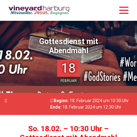
Gottesdienst mit
Abendmahl
18
FEBRUAR
Beginn:
18. Februar 2024 um 10:30 Uhr
Ende:
18. Februar 2024 um 12:30 Uhr
So. 18.02. – 10:30 Uhr –