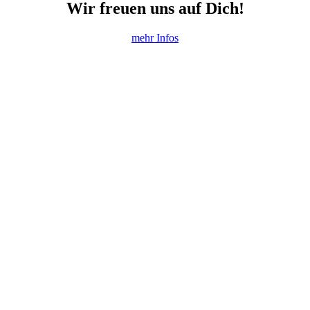
Wir freuen uns auf Dich!
mehr Infos