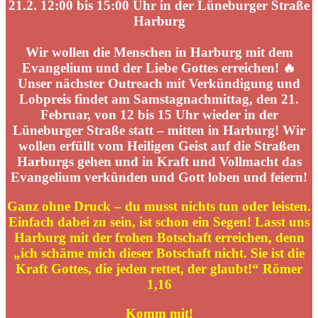
21.2. 12:00 bis 15:00 Uhr in der Lüneburger Straße
Harburg
Wir wollen die Menschen in Harburg mit dem
Evangelium und der Liebe Gottes erreichen! 🔥
Unser nächster Outreach mit Verkündigung und
Lobpreis findet am Samstagnachmittag, den 21.
Februar, von 12 bis 15 Uhr wieder in der
Lüneburger Straße statt – mitten in Harburg!
Wir
wollen erfüllt vom Heiligen Geist auf die Straßen
Harburgs gehen und in Kraft und Vollmacht das
Evangelium verkünden und Gott loben und feiern!
Ganz ohne Druck – du musst nichts tun oder leisten.
Einfach dabei zu sein, ist schon ein Segen!
Lasst uns
Harburg mit der frohen Botschaft erreichen,
denn
„ich schäme mich dieser Botschaft nicht. Sie ist die
Kraft Gottes, die jeden rettet, der glaubt!“ Römer
1,16
Komm mit!