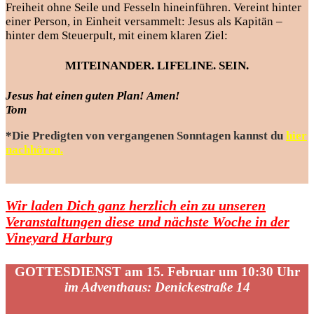
Freiheit ohne Seile und Fesseln hineinführen. Vereint hinter
einer Person, in Einheit versammelt: Jesus als Kapitän –
hinter dem Steuerpult, mit einem klaren Ziel:
MITEINANDER. LIFELINE. SEIN.
Jesus hat einen guten Plan! Amen!
Tom
*Die Predigten von vergangenen Sonntagen kannst du
hier
nachhören.
Wir laden Dich ganz herzlich ein zu unseren
Veranstaltungen diese und nächste Woche in der
Vineyard Harburg
GOTTESDIENST am 15. Februar um 10:30 Uhr
im Adventhaus: Denickestraße 14