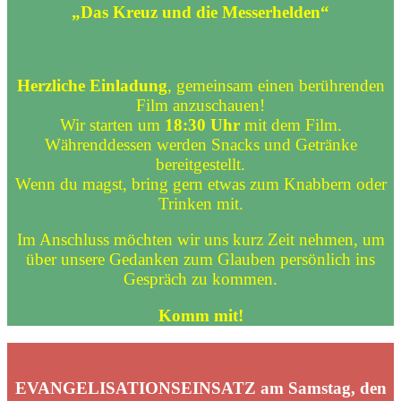
„Das Kreuz und die Messerhelden“
Herzliche Einladung
, gemeinsam einen berührenden
Film anzuschauen!
Wir starten um
18:30 Uhr
mit dem Film.
Währenddessen werden Snacks und Getränke
bereitgestellt.
Wenn du magst, bring gern etwas zum Knabbern oder
Trinken mit.
Im Anschluss möchten wir uns kurz Zeit nehmen, um
über unsere Gedanken zum Glauben persönlich ins
Gespräch zu kommen.
Komm mit!
EVANGELISATIONSEINSATZ am Samstag, den