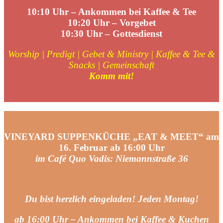
10:10 Uhr – Ankommen bei Kaffee & Tee
10:20
Uhr – Vorgebet
10:30 Uhr – Gottesdienst
Worship | Predigt | Gebet & Ministry | Kaffee & Tee &
Snacks | Gemeinschaft
Komm mit!
VINEYARD SUPPENKÜCHE „EAT & MEET“ am
16. Februar ab 16:00 Uhr
im Café Quo Vadis: Niemannstraße 36
Du bist herzlich eingeladen! Jeden Montag!
ab 16:00 Uhr – Ankommen bei Kaffee & Kuchen