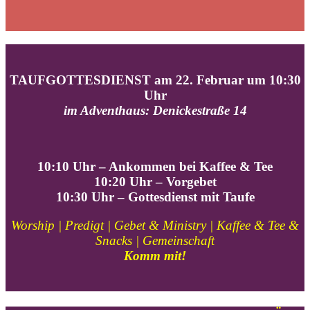
TAUFGOTTESDIENST am 22. Februar um 10:30
Uhr
im Adventhaus: Denickestraße 14
10:10 Uhr – Ankommen bei Kaffee & Tee
10:20
Uhr – Vorgebet
10:30 Uhr – Gottesdienst mit Taufe
Worship | Predigt | Gebet & Ministry | Kaffee & Tee &
Snacks | Gemeinschaft
Komm mit!