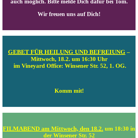
auch möglich. Bitte melde Dich dafür bei Tom.
Wir freuen uns auf Dich!
GEBET FÜR HEILUNG UND BEFREIUNG
–
Mittwoch, 18.2. um 16:30 Uhr
im Vineyard Office: Winsener Str. 52, 1. OG.
Komm mit!
FILMABEND am Mittwoch, den 18.2.
um 18:30 in
der Winsener Str. 52