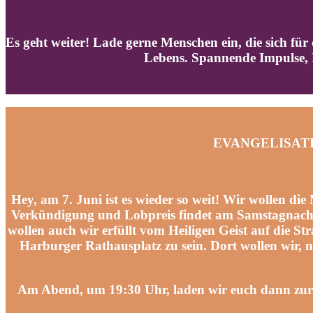
Es geht weiter! Lade gerne Menschen ein, die sich für
Lebens. Spannende Impulse, 
EVANGELISATION
Hey, am 7. Juni ist es wieder so weit! Wir wollen d
Verkündigung und Lobpreis findet am Samstagnachmit
wollen auch wir erfüllt vom Heiligen Geist auf die
Harburger Rathausplatz zu sein. Dort wollen wir, 
Am Abend, um 19:30 Uhr, laden wir euch dann zur 