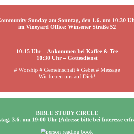
ommunity Sunday am Sonntag, den 1.6. um 10:30 U
im Vineyard Office: Winsener Straße 52
10:15 Uhr – Ankommen bei Kaffee & Tee
10:30 Uhr – Gottesdienst
# Worship # Gemeinschaft # Gebet # Message
Wir freuen uns auf Dich!
BIBLE STUDY CIRCLE
tag, 3.6. um 19:00 Uhr (Adresse bitte bei Interesse erf