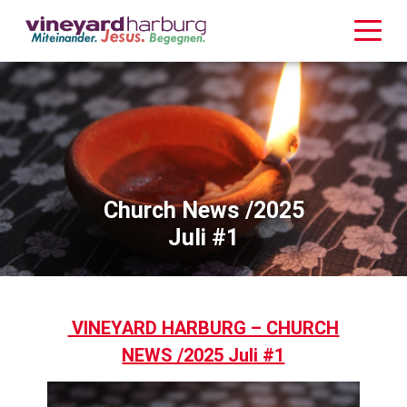
Church News /2025
Juli #1
VINEYARD HARBURG – CHURCH
NEWS /2025 Juli #1