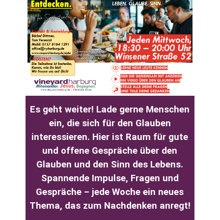
Es geht weiter! Lade gerne Menschen
ein, die sich für den Glauben
interessieren. Hi
er ist Raum für gute
und offene Gespräche über den
Glauben und den Sinn des Lebens.
Spannende Impulse, Fragen und
Gespräche – jede Woche ein neues
Thema, das zum Nachdenken anregt!