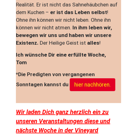
Realität. Er ist nicht das Sahnehäubchen auf
dem Kuchen –
er ist das Leben selbst
!
Ohne ihn können wir nicht leben. Ohne ihn
können wir nicht atmen.
In ihm leben wir,
bewegen wir uns und haben wir unsere
Existenz.
Der Heilige Geist ist
alles
!
Ich wünsche Dir eine erfüllte Woche,
Tom
*Die Predigten von vergangenen
Sonntagen kannst du
hier nachhören.
Wir laden Dich ganz herzlich ein zu
unseren Veranstaltungen diese und
nächste Woche in der Vineyard