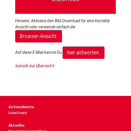
Hinweis: Aktiviere den Bild-Download für eine korrekte
Ansicht oder verwende einfach die
Browser-Ansicht.
hier antworten.
Auf diese E-Mail kannst Du
zurück zur Übersicht
Gottesdienste
Livestream
Aktuelles