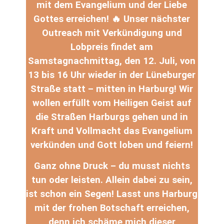
mit dem Evangelium und der Liebe
Gottes erreichen! 🔥 Unser nächster
Outreach mit Verkündigung und
Lobpreis findet am
Samstagnachmittag, den 12. Juli, von
13 bis 16 Uhr wieder in der Lüneburger
Straße statt – mitten in Harburg!
Wir
wollen erfüllt vom Heiligen Geist auf
die Straßen Harburgs gehen und in
Kraft und Vollmacht das Evangelium
verkünden und Gott loben und feiern!
Ganz ohne Druck – du musst nichts
tun oder leisten. Allein dabei zu sein,
ist schon ein Segen!
Lasst uns Harburg
mit der frohen Botschaft erreichen,
denn ich schäme mich dieser