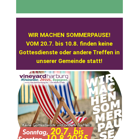
WIR MACHEN SOMMERPAUSE!
VOM 20.7. bis 10.8. finden keine
Gottesdienste oder andere Treffen in
unserer Gemeinde statt!